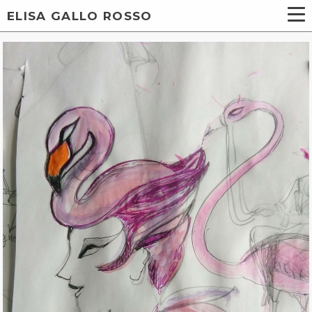
ELISA GALLO ROSSO